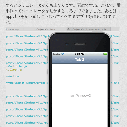
するとシミュレータが立ち上がります。素敵ですね。これで、雛
形作ってシミュレータを動かすところまでできました。あとは
app以下を良い感じにいじってイケてるアプリを作るだけです
ね。