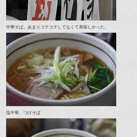
中華そば。あまりコテコテしてなくて美味しかった。
塩中華、つけそば