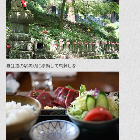
昼は道の駅馬頭に移動して馬刺しを