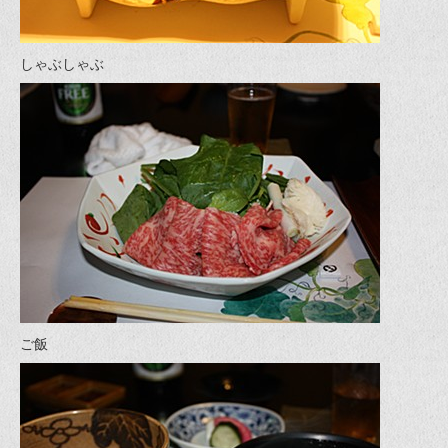
しゃぶしゃぶ
ご飯