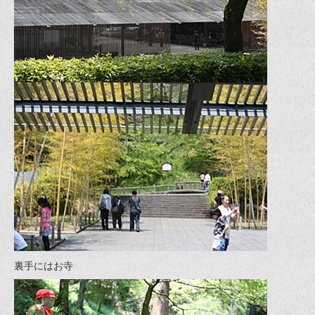
裏手にはお寺