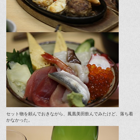
セット物を頼んでおきながら、鳳凰美田飲んでみたけど、落ち着
かなかった。