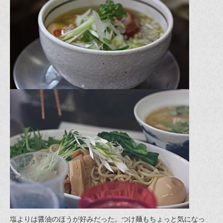
塩よりは醤油のほうが好みだった。つけ麺もちょっと気になっ