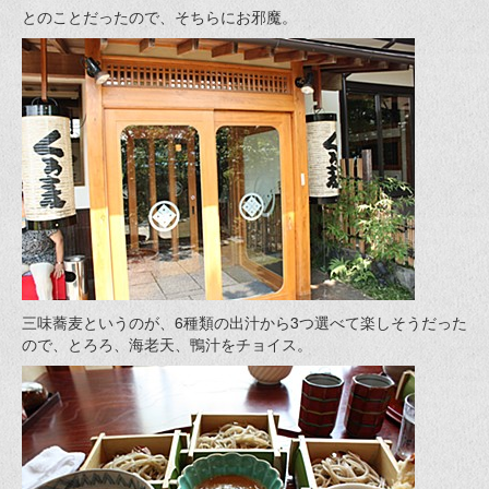
とのことだったので、そちらにお邪魔。
三味蕎麦というのが、6種類の出汁から3つ選べて楽しそうだった
ので、とろろ、海老天、鴨汁をチョイス。