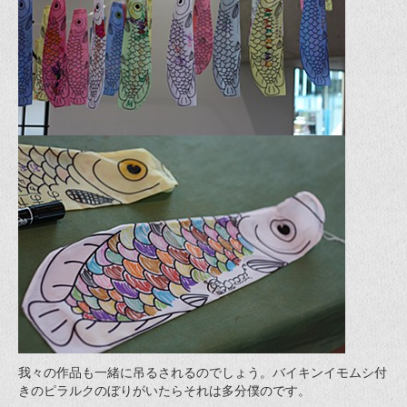
我々の作品も一緒に吊るされるのでしょう。バイキンイモムシ付
きのピラルクのぼりがいたらそれは多分僕のです。