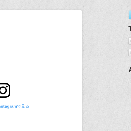
stagramで見る