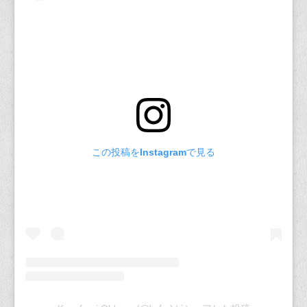
この投稿をInstagramで見る