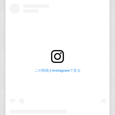
この投稿をInstagramで見る