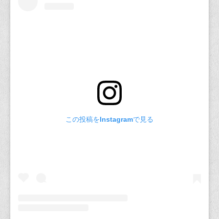
この投稿をInstagramで見る