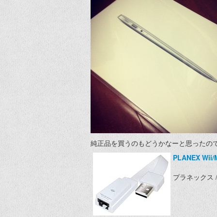
純正品を買うのもどうかなーと思ったので、
PLANEX Wii
プラネックス / 12