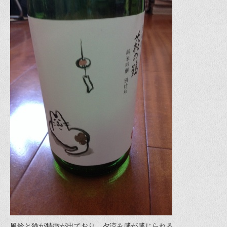
風鈴と猫が特徴が出ており、夕涼み感が感じられる