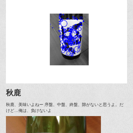
秋鹿
秋鹿、美味いよねー 序盤、中盤、終盤、隙がないと思うよ。だ
けど…俺は、負けないよ