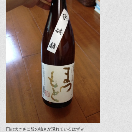
円の大きさに酸の強さが現れているはずｗ