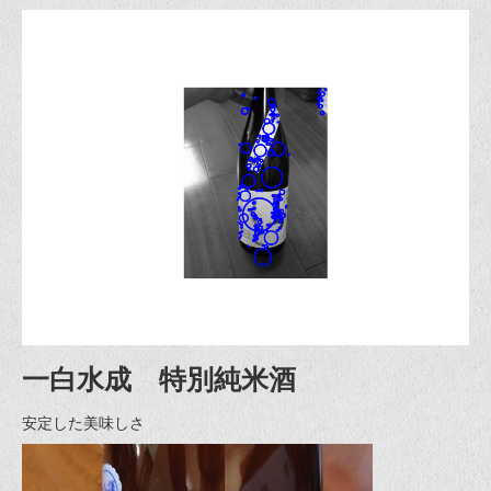
一白水成 特別純米酒
安定した美味しさ