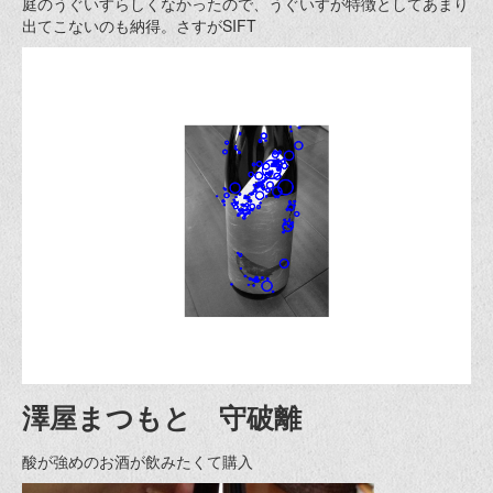
庭のうぐいすらしくなかったので、うぐいすが特徴としてあまり
出てこないのも納得。さすがSIFT
澤屋まつもと 守破離
酸が強めのお酒が飲みたくて購入