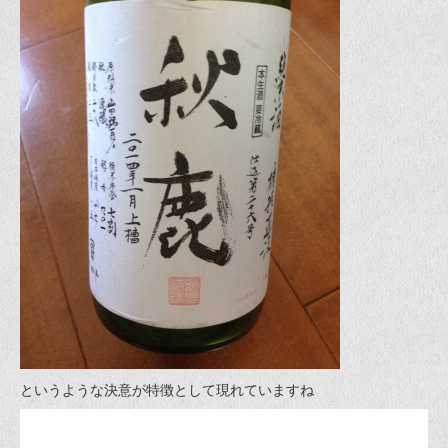
というような決意が特徴として現れていますね