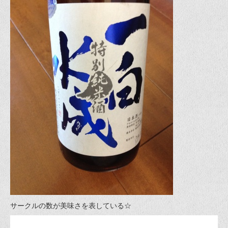
サークルの数が美味さを表している☆