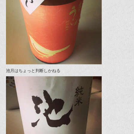
池月はちょっと判断しかねる