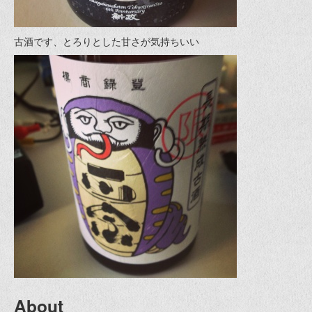
古酒です、とろりとした甘さが気持ちいい
About