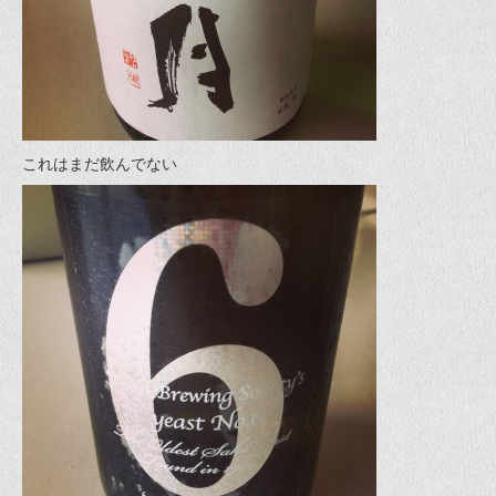
これはまだ飲んでない