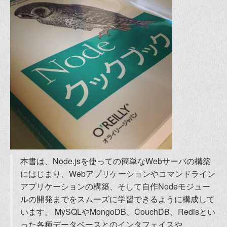
本書は、Node.jsを使っての簡単なWebサーバの構築
にはじまり、Webアプリケーションやコマンドライン
アプリケーションの構築、そして自作Nodeモジュー
ルの開発までをスムーズに学習できるように構成して
います。 MySQLやMongoDB、CouchDB、Redisとい
った各種データベースとのインタフェイスや、