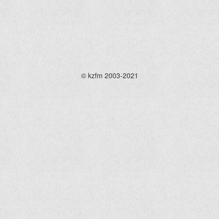
© kzfm 2003-2021